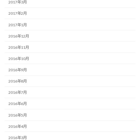
2017年3月
2017年2月
2017年1月
2016年12月
2016年11月
2016年10月
2016年9月
2016年8月
2016年7月
2016年6月
2016年5月
2016年4月
2016年3月