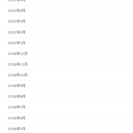
2019年4月
2019年3月
2019年2月
2019年1月
2018年12月
2018年11月
2018年10月
2018年9月
2018年8月
2018年7月
2018年6月
2018年5月