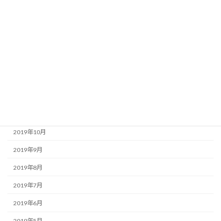
2020年5月
2020年4月
2020年3月
2020年2月
2020年1月
2019年12月
2019年11月
2019年10月
2019年9月
2019年8月
2019年7月
2019年6月
2019年5月