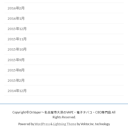
2016年2月
2016年1月
2015年12月
2015年11月
2015年10月
2015年9月
2015年8月
2015年2月
2014年12月
Copyright © Dr.Vapor〜名古屋市大須のVAPE・電子タバコ・CBD専門店 All
Rights Reserved.
Powered by
WordPress
&
Lightning Theme
by Vektor,Inc. technology.