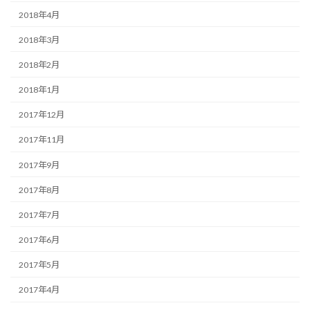
2018年4月
2018年3月
2018年2月
2018年1月
2017年12月
2017年11月
2017年9月
2017年8月
2017年7月
2017年6月
2017年5月
2017年4月