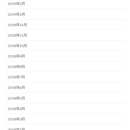
2019年2月
2019年1月
2018年12月
2018年11月
2018年10月
2018年9月
2018年8月
2018年7月
2018年6月
2018年5月
2018年4月
2018年3月
2018年2月