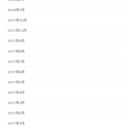
2018年1月
2017年12月
2017年11月
2017年9月
2017年8月
2017年7月
2017年6月
2017年5月
2017年4月
2017年3月
2017年2月
2017年1月