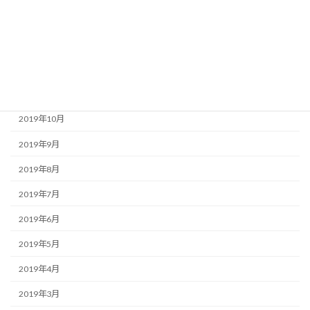
2020年2月
2020年1月
2019年12月
2019年11月
2019年10月
2019年9月
2019年8月
2019年7月
2019年6月
2019年5月
2019年4月
2019年3月