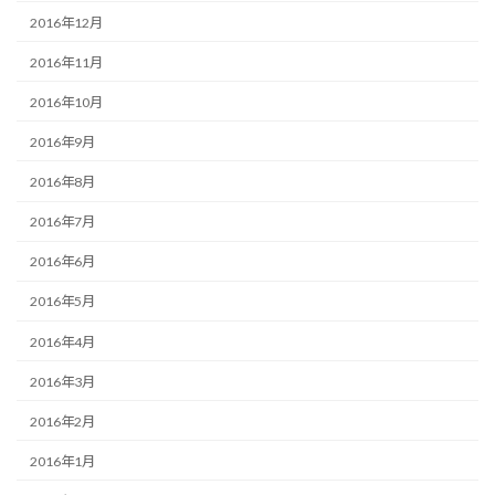
2016年12月
2016年11月
2016年10月
2016年9月
2016年8月
2016年7月
2016年6月
2016年5月
2016年4月
2016年3月
2016年2月
2016年1月