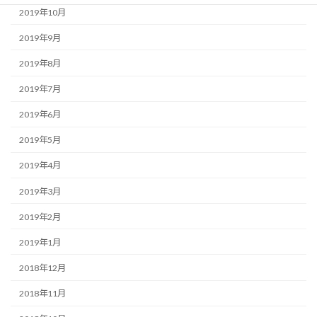
2019年10月
2019年9月
2019年8月
2019年7月
2019年6月
2019年5月
2019年4月
2019年3月
2019年2月
2019年1月
2018年12月
2018年11月