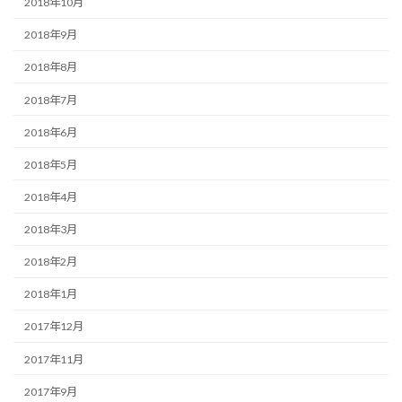
2018年10月
2018年9月
2018年8月
2018年7月
2018年6月
2018年5月
2018年4月
2018年3月
2018年2月
2018年1月
2017年12月
2017年11月
2017年9月