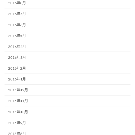
2016年8月
2016年7月
2016年6月
2016年5月
2016年4月
2016年3月
2016年2月
2016年1月
2015年12月
2015年11月
2015年10月
2015年9月
2015年8月