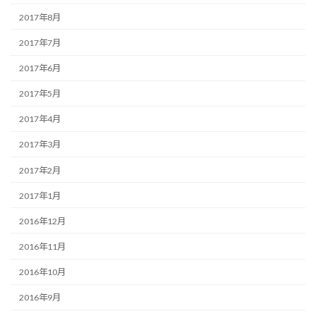
2017年8月
2017年7月
2017年6月
2017年5月
2017年4月
2017年3月
2017年2月
2017年1月
2016年12月
2016年11月
2016年10月
2016年9月