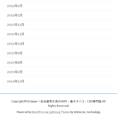
2016年2月
2016年1月
2015年12月
2015年11月
2015年10月
2015年9月
2015年8月
2015年2月
2014年12月
Copyright © Dr.Vapor〜名古屋市大須のVAPE・電子タバコ・CBD専門店 All
Rights Reserved.
Powered by
WordPress
&
Lightning Theme
by Vektor,Inc. technology.