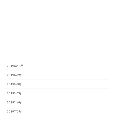
2020年5月
2020年4月
2020年3月
2020年2月
2020年1月
2019年12月
2019年11月
2019年10月
2019年9月
2019年8月
2019年7月
2019年6月
2019年5月