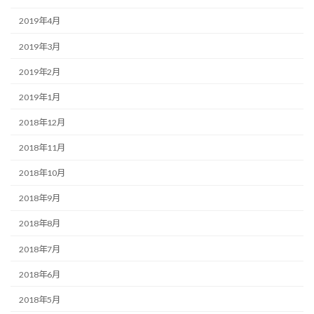
2019年4月
2019年3月
2019年2月
2019年1月
2018年12月
2018年11月
2018年10月
2018年9月
2018年8月
2018年7月
2018年6月
2018年5月