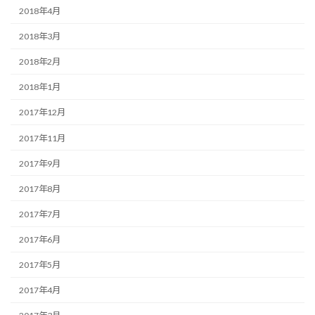
2018年4月
2018年3月
2018年2月
2018年1月
2017年12月
2017年11月
2017年9月
2017年8月
2017年7月
2017年6月
2017年5月
2017年4月