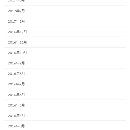
2017年3月
2017年2月
2017年1月
2016年12月
2016年11月
2016年10月
2016年9月
2016年8月
2016年7月
2016年6月
2016年5月
2016年4月
2016年3月