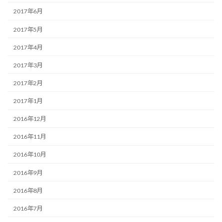
2017年6月
2017年5月
2017年4月
2017年3月
2017年2月
2017年1月
2016年12月
2016年11月
2016年10月
2016年9月
2016年8月
2016年7月