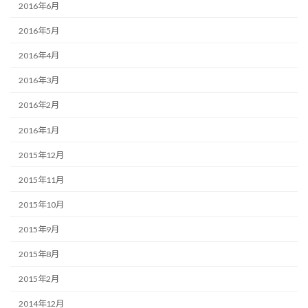
2016年6月
2016年5月
2016年4月
2016年3月
2016年2月
2016年1月
2015年12月
2015年11月
2015年10月
2015年9月
2015年8月
2015年2月
2014年12月