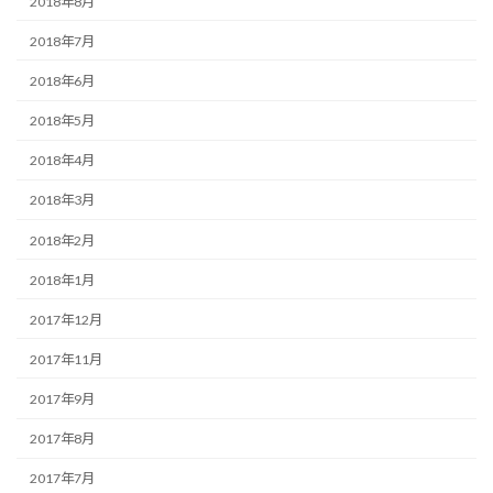
2018年8月
2018年7月
2018年6月
2018年5月
2018年4月
2018年3月
2018年2月
2018年1月
2017年12月
2017年11月
2017年9月
2017年8月
2017年7月