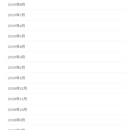
2019年8月
2019年7月
2019年6月
2019年5月
2019年4月
2019年3月
2019年2月
2019年1月
2018年12月
2018年11月
2018年10月
2018年9月