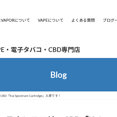
r.VAPORについて
VAPEについて
よくある質問
ブログ
APE・電子タバコ・CBD専門店
Blog
oi Spectrum Cartridge」入荷です！