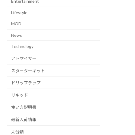
Entertainment
Lifestyle
MOD
News
Technology
アトマイザー
スターターキット
ドリップチップ
リキッド
使い方説明書
最新入荷情報
未分類