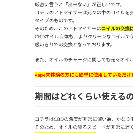
厳密に言うと「出来ない」が正しいです。
コチラのアトマイザーは元々は中のコイルを
タイプのものです。
そのため、このアトマイザーは
コイルの交換
CBDオイル自体も、よりクリーンなコイルで
吸いきりでの交換となっております。
また、オイルのチャージに関しても元々オイ
vape未体験の方にも簡単に使用していただけ
期間はどれくらい使える
コチラはCBDの濃度が非常に濃い為、かなり
そのため、オイルの減るスピードが非常に遅