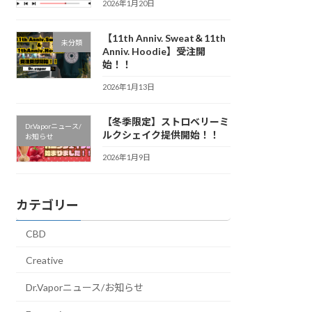
2026年1月20日
【11th Anniv. Sweat＆11th
未分類
Anniv. Hoodie】受注開
始！！
2026年1月13日
【冬季限定】ストロベリーミ
Dr.Vaporニュース/
ルクシェイク提供開始！！
お知らせ
2026年1月9日
カテゴリー
CBD
Creative
Dr.Vaporニュース/お知らせ