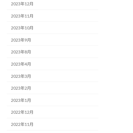
2023年12月
2023年11月
2023年10月
2023年9月
2023年8月
2023年4月
2023年3月
2023年2月
2023年1月
2022年12月
2022年11月