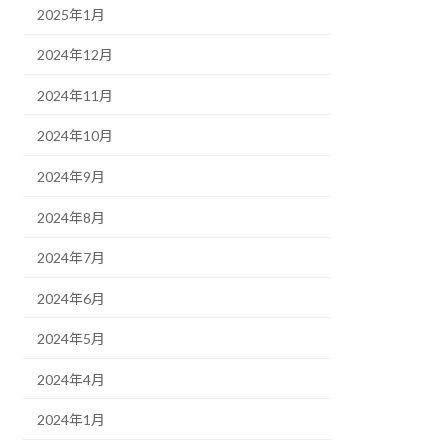
2025年1月
2024年12月
2024年11月
2024年10月
2024年9月
2024年8月
2024年7月
2024年6月
2024年5月
2024年4月
2024年1月