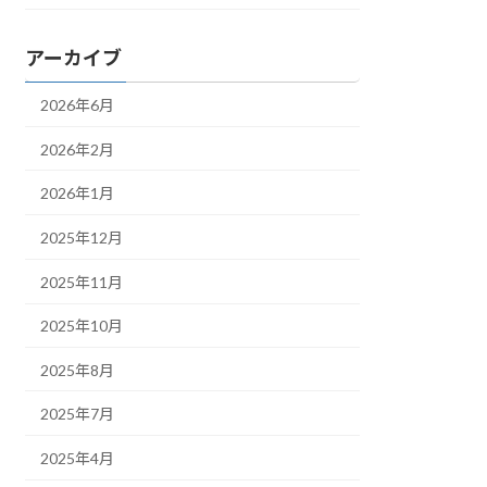
アーカイブ
2026年6月
2026年2月
2026年1月
2025年12月
2025年11月
2025年10月
2025年8月
2025年7月
2025年4月