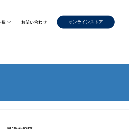
オンラインストア
一覧
お問い合わせ