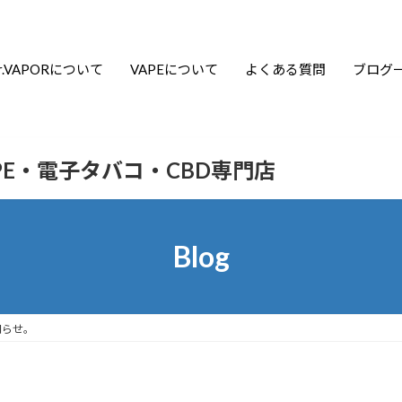
r.VAPORについて
VAPEについて
よくある質問
ブログ
APE・電子タバコ・CBD専門店
Blog
知らせ。