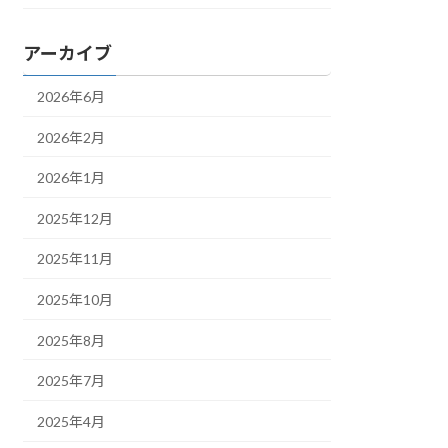
アーカイブ
2026年6月
2026年2月
2026年1月
2025年12月
2025年11月
2025年10月
2025年8月
2025年7月
2025年4月