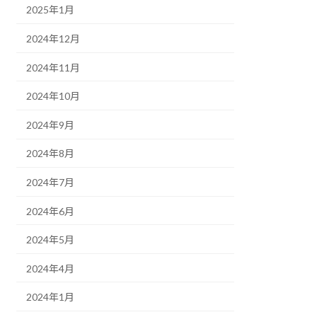
2025年1月
2024年12月
2024年11月
2024年10月
2024年9月
2024年8月
2024年7月
2024年6月
2024年5月
2024年4月
2024年1月