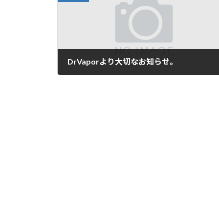
DrVaporより大切なお知らせ。
2017年8月20日