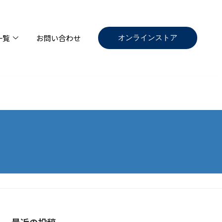
オンラインストア
一覧
お問い合わせ