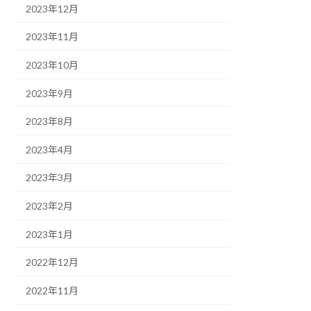
2023年12月
2023年11月
2023年10月
2023年9月
2023年8月
2023年4月
2023年3月
2023年2月
2023年1月
2022年12月
2022年11月