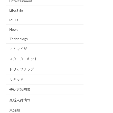
Entertainment
Lifestyle
MOD
News
Technology
アトマイザー
スターターキット
ドリップチップ
リキッド
使い方説明書
最新入荷情報
未分類