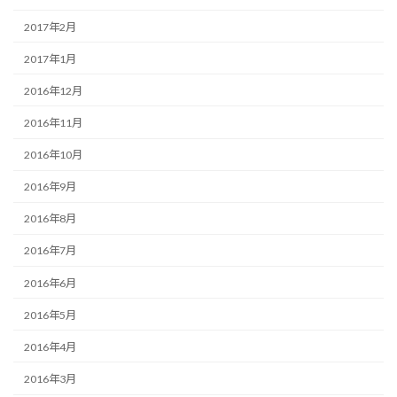
2017年2月
2017年1月
2016年12月
2016年11月
2016年10月
2016年9月
2016年8月
2016年7月
2016年6月
2016年5月
2016年4月
2016年3月