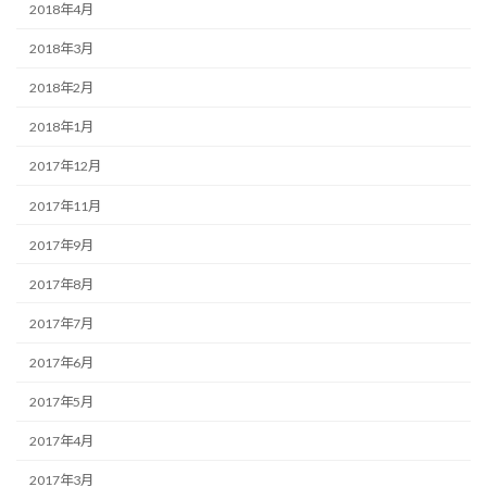
2018年4月
2018年3月
2018年2月
2018年1月
2017年12月
2017年11月
2017年9月
2017年8月
2017年7月
2017年6月
2017年5月
2017年4月
2017年3月