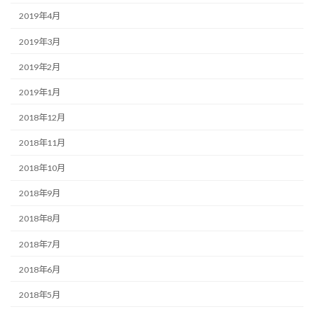
2019年4月
2019年3月
2019年2月
2019年1月
2018年12月
2018年11月
2018年10月
2018年9月
2018年8月
2018年7月
2018年6月
2018年5月