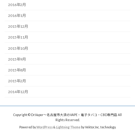
2016年2月
2016年1月
2015年12月
2015年11月
2015年10月
2015年9月
2015年8月
2015年2月
2014年12月
Copyright © Dr.Vapor〜名古屋市大須のVAPE・電子タバコ・CBD専門店 All
Rights Reserved.
Powered by
WordPress
&
Lightning Theme
by Vektor,Inc. technology.