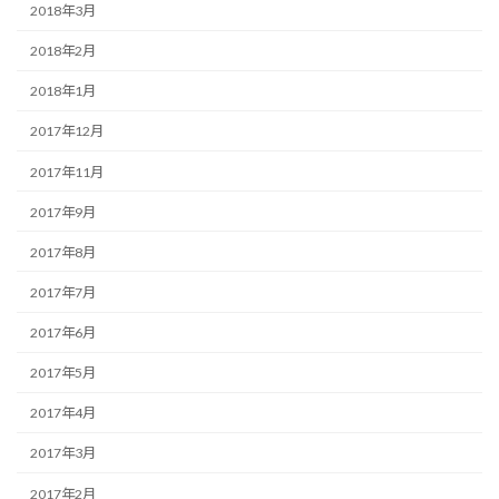
2018年3月
2018年2月
2018年1月
2017年12月
2017年11月
2017年9月
2017年8月
2017年7月
2017年6月
2017年5月
2017年4月
2017年3月
2017年2月