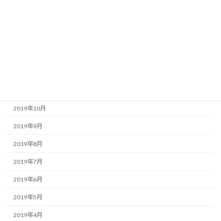
2020年4月
2020年3月
2020年2月
2020年1月
2019年12月
2019年11月
2019年10月
2019年9月
2019年8月
2019年7月
2019年6月
2019年5月
2019年4月