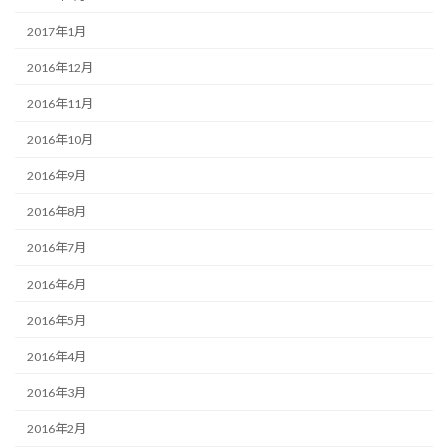
2017年1月
2016年12月
2016年11月
2016年10月
2016年9月
2016年8月
2016年7月
2016年6月
2016年5月
2016年4月
2016年3月
2016年2月