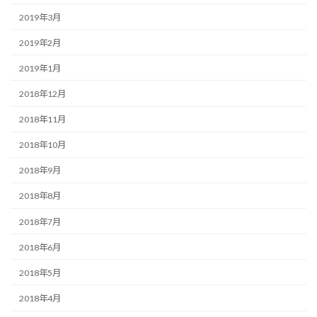
2019年3月
2019年2月
2019年1月
2018年12月
2018年11月
2018年10月
2018年9月
2018年8月
2018年7月
2018年6月
2018年5月
2018年4月