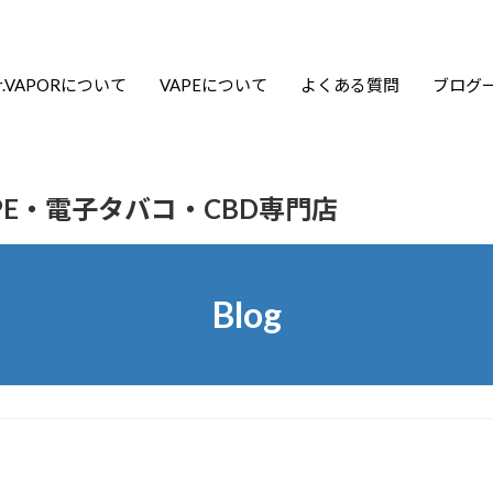
r.VAPORについて
VAPEについて
よくある質問
ブログ
APE・電子タバコ・CBD専門店
Blog