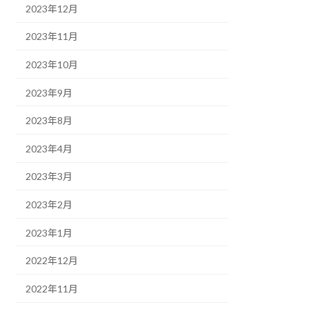
2023年12月
2023年11月
2023年10月
2023年9月
2023年8月
2023年4月
2023年3月
2023年2月
2023年1月
2022年12月
2022年11月