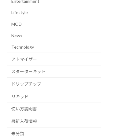
Entertainment
Lifestyle
MOD
News
Technology
アトマイザー
スターターキット
ドリップチップ
リキッド
使い方説明書
最新入荷情報
未分類