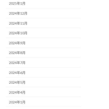
2025年1月
2024年12月
2024年11月
2024年10月
2024年9月
2024年8月
2024年7月
2024年6月
2024年5月
2024年4月
2024年1月