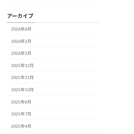
アーカイブ
2026年6月
2026年2月
2026年1月
2025年12月
2025年11月
2025年10月
2025年8月
2025年7月
2025年4月