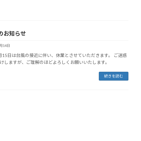
のお知らせ
8月14日
月15日は台風の接近に伴い、休業とさせていただきます。 ご迷惑
けしますが、ご理解のほどよろしくお願いいたします。
続きを読む