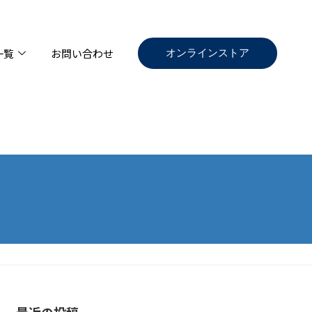
オンラインストア
一覧
お問い合わせ