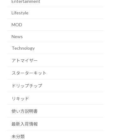
Entertainment
Lifestyle
MOD
News
Technology
アトマイザー
スターターキット
ドリップチップ
リキッド
使い方説明書
最新入荷情報
未分類