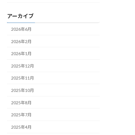
アーカイブ
2026年6月
2026年2月
2026年1月
2025年12月
2025年11月
2025年10月
2025年8月
2025年7月
2025年4月