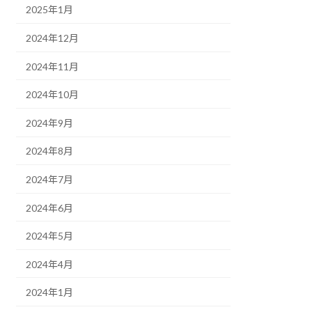
2025年1月
2024年12月
2024年11月
2024年10月
2024年9月
2024年8月
2024年7月
2024年6月
2024年5月
2024年4月
2024年1月