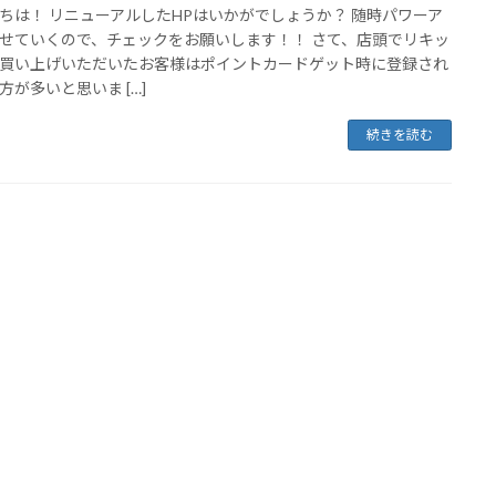
ちは！ リニューアルしたHPはいかがでしょうか？ 随時パワーア
せていくので、チェックをお願いします！！ さて、店頭でリキッ
買い上げいただいたお客様はポイントカードゲット時に登録され
方が多いと思いま […]
続きを読む