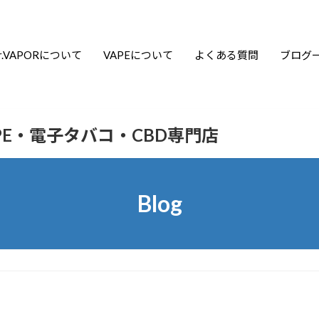
r.VAPORについて
VAPEについて
よくある質問
ブログ
APE・電子タバコ・CBD専門店
Blog