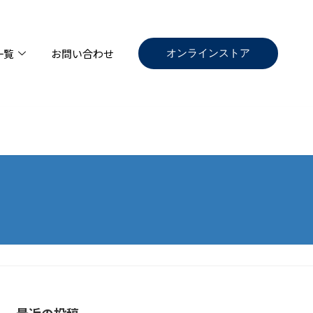
オンラインストア
一覧
お問い合わせ