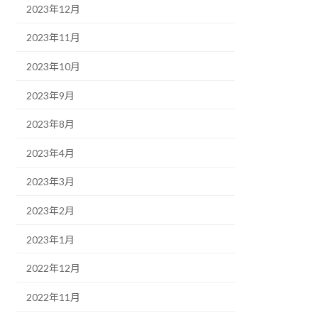
2023年12月
2023年11月
2023年10月
2023年9月
2023年8月
2023年4月
2023年3月
2023年2月
2023年1月
2022年12月
2022年11月