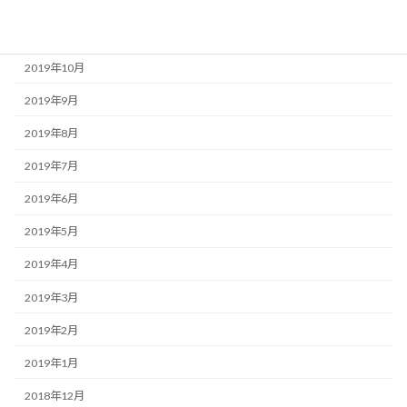
2019年12月
2019年11月
2019年10月
2019年9月
2019年8月
2019年7月
2019年6月
2019年5月
2019年4月
2019年3月
2019年2月
2019年1月
2018年12月