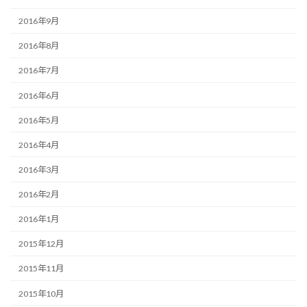
2016年9月
2016年8月
2016年7月
2016年6月
2016年5月
2016年4月
2016年3月
2016年2月
2016年1月
2015年12月
2015年11月
2015年10月