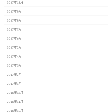
2017年11月
2017年9月
2017年8月
2017年7月
2017年6月
2017年5月
2017年4月
2017年3月
2017年2月
2017年1月
2016年12月
2016年11月
2016年10月