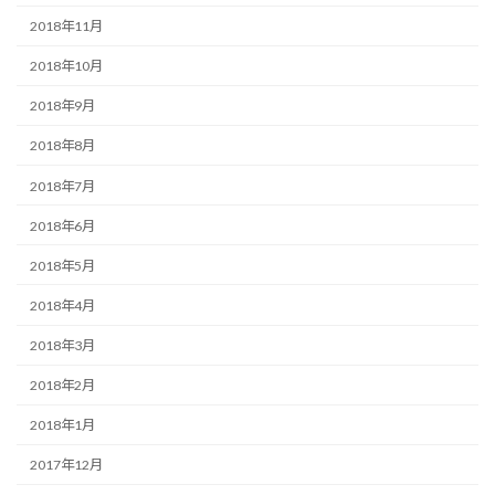
2018年11月
2018年10月
2018年9月
2018年8月
2018年7月
2018年6月
2018年5月
2018年4月
2018年3月
2018年2月
2018年1月
2017年12月