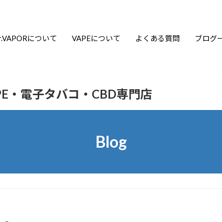
r.VAPORについて
VAPEについて
よくある質問
ブログ
APE・電子タバコ・CBD専門店
Blog