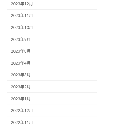
2023年12月
2023年11月
2023年10月
2023年9月
2023年8月
2023年4月
2023年3月
2023年2月
2023年1月
2022年12月
2022年11月