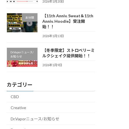
2026年1月20日
【11th Anniv. Sweat＆11th
未分類
Anniv. Hoodie】受注開
始！！
2026年1月13日
【冬季限定】ストロベリーミ
Dr.Vaporニュース/
ルクシェイク提供開始！！
お知らせ
2026年1月9日
カテゴリー
CBD
Creative
Dr.Vaporニュース/お知らせ