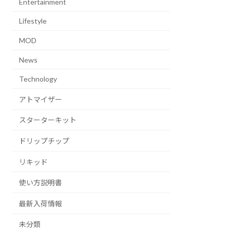
Entertainment
Lifestyle
MOD
News
Technology
アトマイザー
スターターキット
ドリップチップ
リキッド
使い方説明書
最新入荷情報
未分類