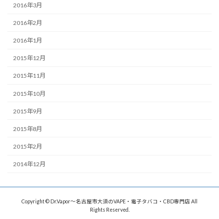
2016年3月
2016年2月
2016年1月
2015年12月
2015年11月
2015年10月
2015年9月
2015年8月
2015年2月
2014年12月
Copyright © Dr.Vapor〜名古屋市大須のVAPE・電子タバコ・CBD専門店 All
Rights Reserved.