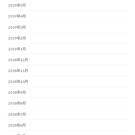
2019年5月
2019年4月
2019年3月
2019年2月
2019年1月
2018年12月
2018年11月
2018年10月
2018年9月
2018年8月
2018年7月
2018年6月