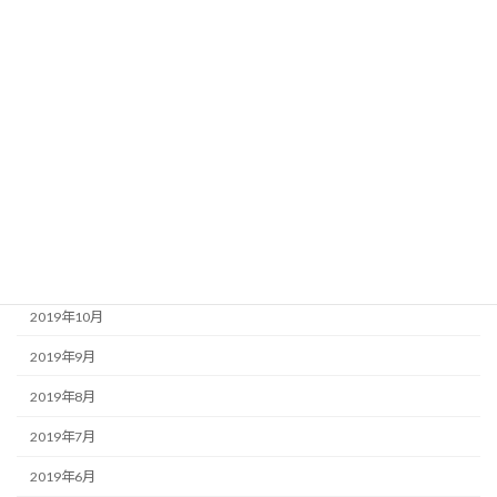
2020年5月
2020年4月
2020年3月
2020年2月
2020年1月
2019年12月
2019年11月
2019年10月
2019年9月
2019年8月
2019年7月
2019年6月