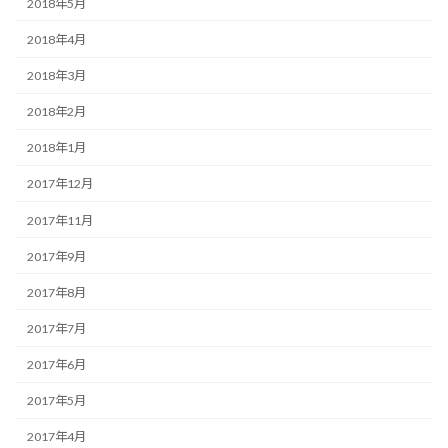
2018年5月
2018年4月
2018年3月
2018年2月
2018年1月
2017年12月
2017年11月
2017年9月
2017年8月
2017年7月
2017年6月
2017年5月
2017年4月