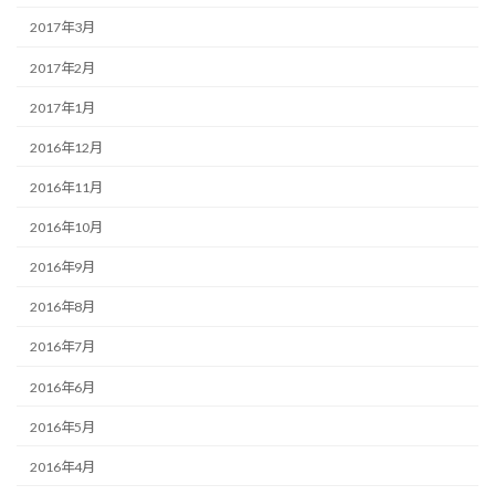
2017年3月
2017年2月
2017年1月
2016年12月
2016年11月
2016年10月
2016年9月
2016年8月
2016年7月
2016年6月
2016年5月
2016年4月