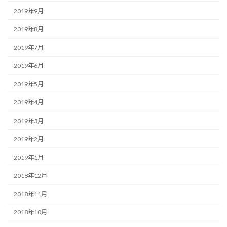
2019年9月
2019年8月
2019年7月
2019年6月
2019年5月
2019年4月
2019年3月
2019年2月
2019年1月
2018年12月
2018年11月
2018年10月