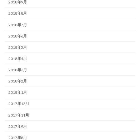
2018年9月
2018年8月
2018年7月
2018年6月
2018年5月
2018年4月
2018年3月
2018年2月
2018年1月
2017年12月
2017年11月
2017年9月
2017年8月