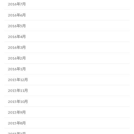
2016年7月
2016年6月
2016年5月
2016年4月
2016年3月
2016年2月
2016年1月
2015年12月
2015年11月
2015年10月
2015年9月
2015年8月
2015年2月