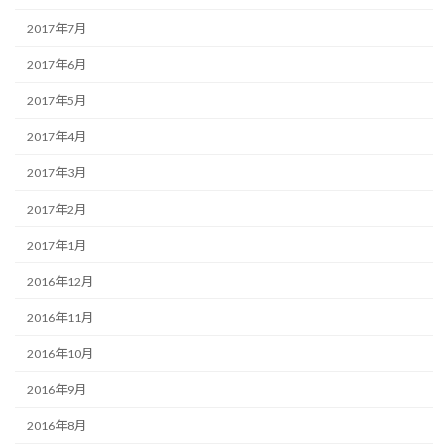
2017年7月
2017年6月
2017年5月
2017年4月
2017年3月
2017年2月
2017年1月
2016年12月
2016年11月
2016年10月
2016年9月
2016年8月