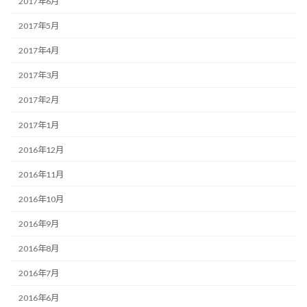
2017年6月
2017年5月
2017年4月
2017年3月
2017年2月
2017年1月
2016年12月
2016年11月
2016年10月
2016年9月
2016年8月
2016年7月
2016年6月