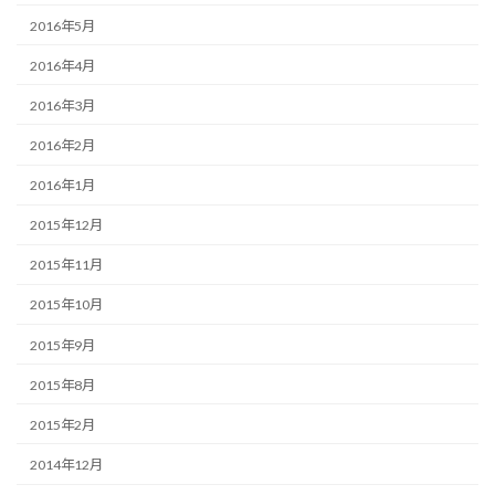
2016年5月
2016年4月
2016年3月
2016年2月
2016年1月
2015年12月
2015年11月
2015年10月
2015年9月
2015年8月
2015年2月
2014年12月