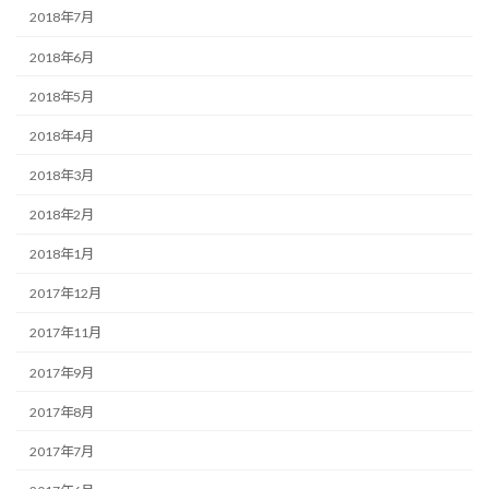
2018年7月
2018年6月
2018年5月
2018年4月
2018年3月
2018年2月
2018年1月
2017年12月
2017年11月
2017年9月
2017年8月
2017年7月