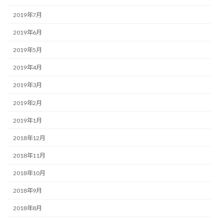
2019年7月
2019年6月
2019年5月
2019年4月
2019年3月
2019年2月
2019年1月
2018年12月
2018年11月
2018年10月
2018年9月
2018年8月