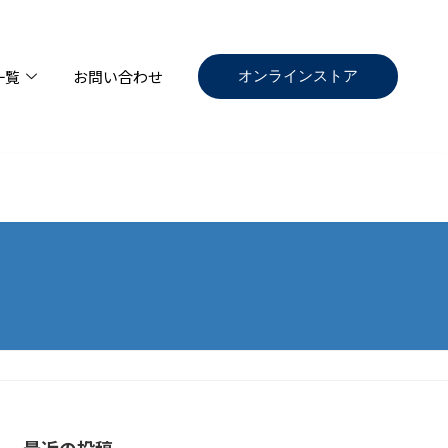
オンラインストア
一覧
お問い合わせ