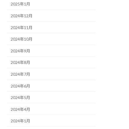
2025年1月
2024年12月
2024年11月
2024年10月
2024年9月
2024年8月
2024年7月
2024年6月
2024年5月
2024年4月
2024年1月