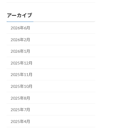
アーカイブ
2026年6月
2026年2月
2026年1月
2025年12月
2025年11月
2025年10月
2025年8月
2025年7月
2025年4月