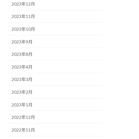
2023年12月
2023年11月
2023年10月
2023年9月
2023年8月
2023年4月
2023年3月
2023年2月
2023年1月
2022年12月
2022年11月