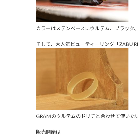
カラーはステンベースにウルテム、ブラック、
そして、大人気ビューティーリング「ZABU 
GRAMのウルテムのドリチと合わせて使いた
販売開始は