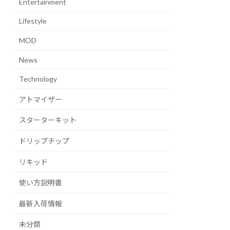
Entertainment
Lifestyle
MOD
News
Technology
アトマイザー
スターターキット
ドリップチップ
リキッド
使い方説明書
最新入荷情報
未分類