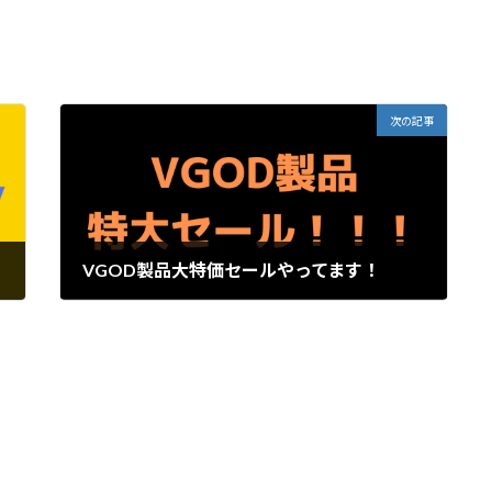
次の記事
VGOD製品大特価セールやってます！
2022年3月26日