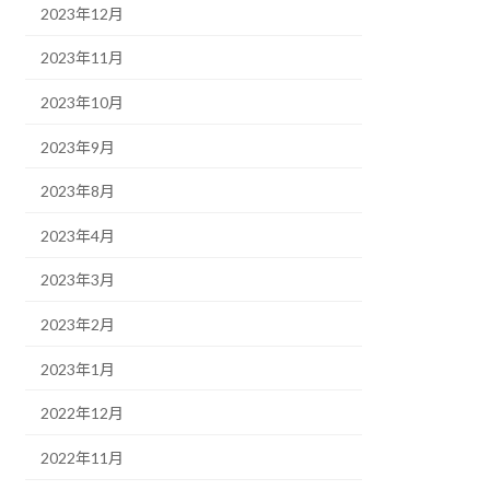
2023年12月
2023年11月
2023年10月
2023年9月
2023年8月
2023年4月
2023年3月
2023年2月
2023年1月
2022年12月
2022年11月