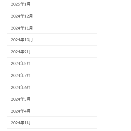
2025年1月
2024年12月
2024年11月
2024年10月
2024年9月
2024年8月
2024年7月
2024年6月
2024年5月
2024年4月
2024年1月