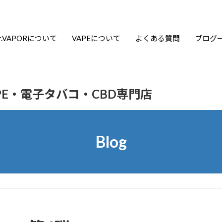
r.VAPORについて
VAPEについて
よくある質問
ブログ
APE・電子タバコ・CBD専門店
Blog