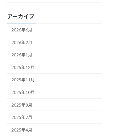
アーカイブ
2026年6月
2026年2月
2026年1月
2025年12月
2025年11月
2025年10月
2025年8月
2025年7月
2025年4月