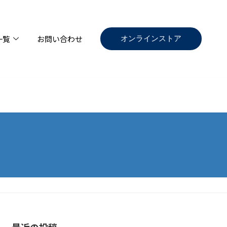
オンラインストア
一覧
お問い合わせ