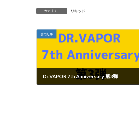
リキッド
カテゴリー
前の記事
Dr.VAPOR 7th Anniversary 第3弾
2022年3月11日