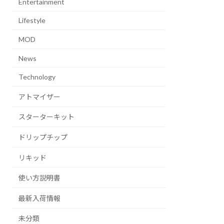
Entertainment
Lifestyle
MOD
News
Technology
アトマイザー
スターターキット
ドリップチップ
リキッド
使い方説明書
最新入荷情報
未分類