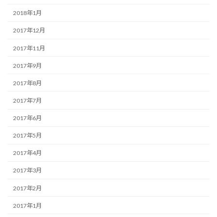
2018年1月
2017年12月
2017年11月
2017年9月
2017年8月
2017年7月
2017年6月
2017年5月
2017年4月
2017年3月
2017年2月
2017年1月