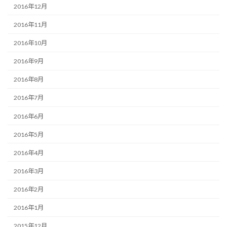
2016年12月
2016年11月
2016年10月
2016年9月
2016年8月
2016年7月
2016年6月
2016年5月
2016年4月
2016年3月
2016年2月
2016年1月
2015年12月