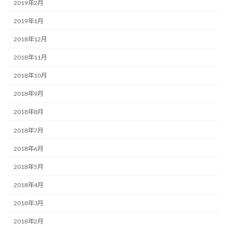
2019年2月
2019年1月
2018年12月
2018年11月
2018年10月
2018年9月
2018年8月
2018年7月
2018年6月
2018年5月
2018年4月
2018年3月
2018年2月