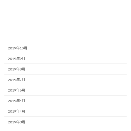
2020年2月
2020年1月
2019年12月
2019年11月
2019年10月
2019年9月
2019年8月
2019年7月
2019年6月
2019年5月
2019年4月
2019年3月