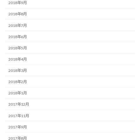
2018年9月
2018年8月
2018年7月
2018年6月
2018年5月
2018年4月
2018年3月
2018年2月
2018年1月
2017年12月
2017年11月
2017年9月
2017年8月