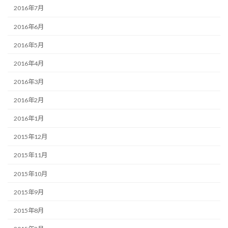
2016年7月
2016年6月
2016年5月
2016年4月
2016年3月
2016年2月
2016年1月
2015年12月
2015年11月
2015年10月
2015年9月
2015年8月