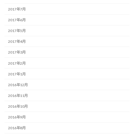
2017年7月
2017年6月
2017年5月
2017年4月
2017年3月
2017年2月
2017年1月
2016年12月
2016年11月
2016年10月
2016年9月
2016年8月