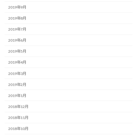
2019年9月
2019年8月
2019年7月
2019年6月
2019年5月
2019年4月
2019年3月
2019年2月
2019年1月
2018年12月
2018年11月
2018年10月