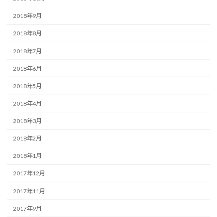
2018年9月
2018年8月
2018年7月
2018年6月
2018年5月
2018年4月
2018年3月
2018年2月
2018年1月
2017年12月
2017年11月
2017年9月