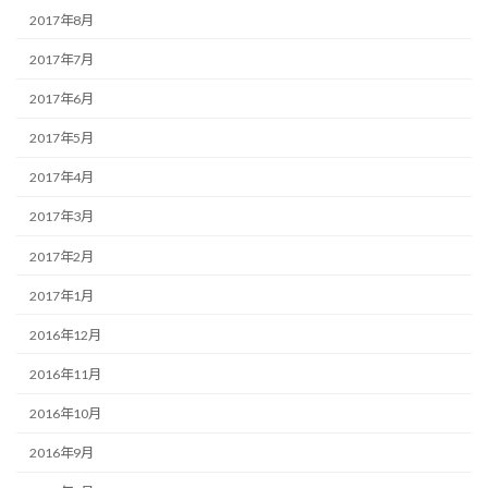
2017年8月
2017年7月
2017年6月
2017年5月
2017年4月
2017年3月
2017年2月
2017年1月
2016年12月
2016年11月
2016年10月
2016年9月