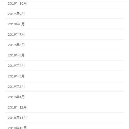
2019年10月
2019年9月
2019年8月
2019年7月
2019年6月
2019年5月
2019年4月
2019年3月
2019年2月
2019年1月
2018年12月
2018年11月
2018年10月