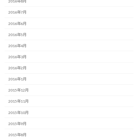
2016年8月
2016年7月
2016年6月
2016年5月
2016年4月
2016年3月
2016年2月
2016年1月
2015年12月
2015年11月
2015年10月
2015年9月
2015年8月