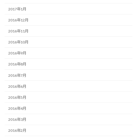
2017年1月
2016年12月
2016年11月
2016年10月
2016年9月
2016年8月
2016年7月
2016年6月
2016年5月
2016年4月
2016年3月
2016年2月