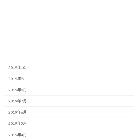
2020年4月
2020年3月
2020年2月
2020年1月
2019年12月
2019年11月
2019年10月
2019年9月
2019年8月
2019年7月
2019年6月
2019年5月
2019年4月