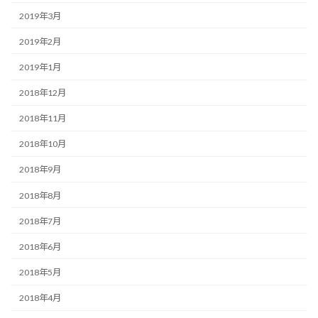
2019年3月
2019年2月
2019年1月
2018年12月
2018年11月
2018年10月
2018年9月
2018年8月
2018年7月
2018年6月
2018年5月
2018年4月