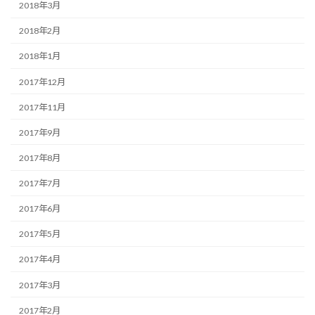
2018年3月
2018年2月
2018年1月
2017年12月
2017年11月
2017年9月
2017年8月
2017年7月
2017年6月
2017年5月
2017年4月
2017年3月
2017年2月