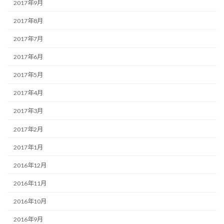
2017年9月
2017年8月
2017年7月
2017年6月
2017年5月
2017年4月
2017年3月
2017年2月
2017年1月
2016年12月
2016年11月
2016年10月
2016年9月