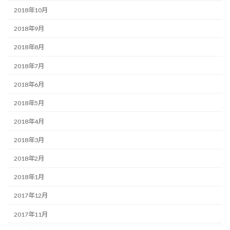
2018年10月
2018年9月
2018年8月
2018年7月
2018年6月
2018年5月
2018年4月
2018年3月
2018年2月
2018年1月
2017年12月
2017年11月