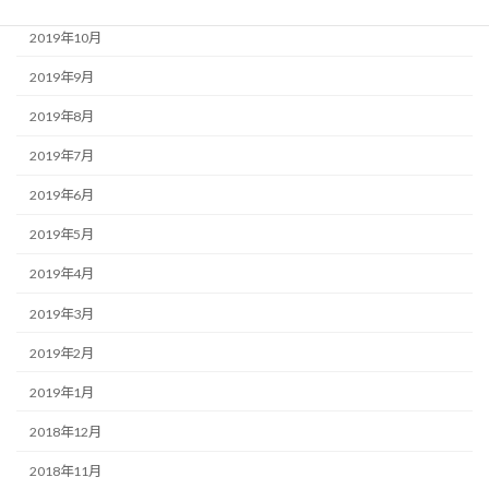
2019年10月
2019年9月
2019年8月
2019年7月
2019年6月
2019年5月
2019年4月
2019年3月
2019年2月
2019年1月
2018年12月
2018年11月