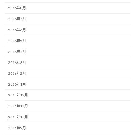
2016年8月
2016年7月
2016年6月
2016年5月
2016年4月
2016年3月
2016年2月
2016年1月
2015年12月
2015年11月
2015年10月
2015年9月