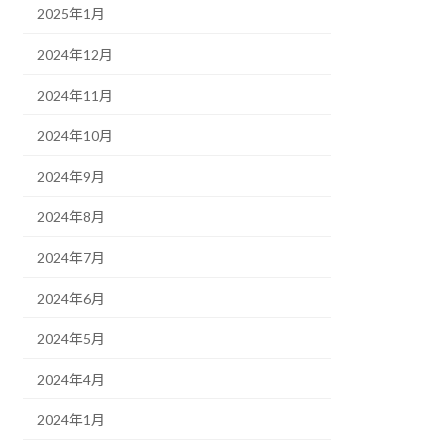
2025年1月
2024年12月
2024年11月
2024年10月
2024年9月
2024年8月
2024年7月
2024年6月
2024年5月
2024年4月
2024年1月