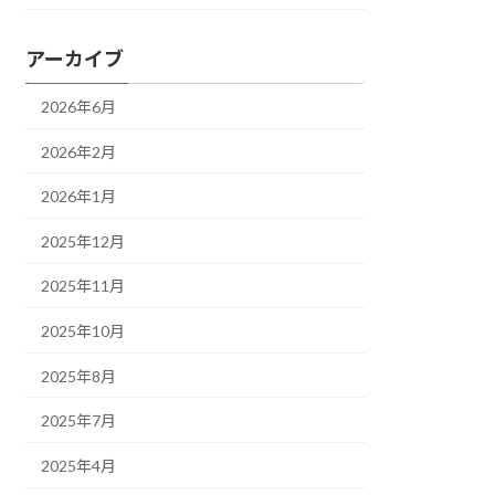
アーカイブ
2026年6月
2026年2月
2026年1月
2025年12月
2025年11月
2025年10月
2025年8月
2025年7月
2025年4月