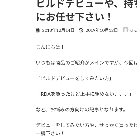
ビルドデビューや、持ち込
にお任せ下さい！
2018年12月14日
2019年10月12日
drv
こんにちは！
いつもは商品のご紹介がメインですが、今回
「ビルドデビューをしてみたい方」
「RDAを買ったけど上手に組めない、、、」
など、お悩みの方向けの記事となります。
デビューをしてみたい方や、せっかく買った
一読下さい！