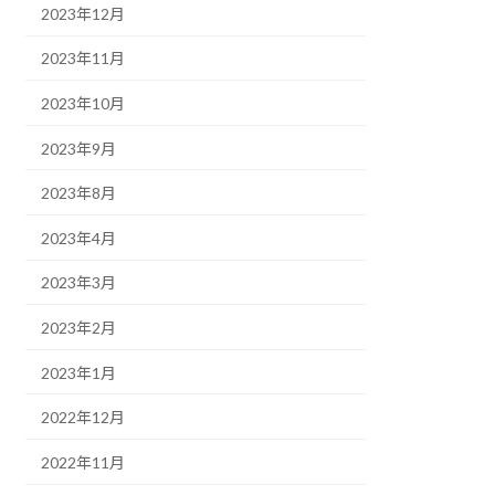
2023年12月
2023年11月
2023年10月
2023年9月
2023年8月
2023年4月
2023年3月
2023年2月
2023年1月
2022年12月
2022年11月