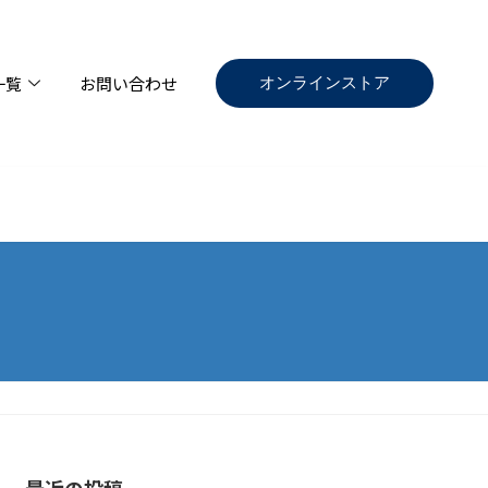
オンラインストア
一覧
お問い合わせ