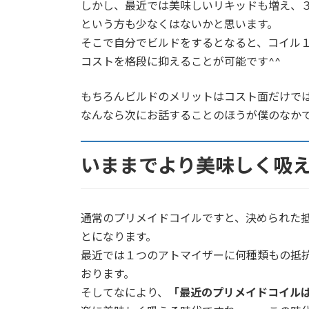
しかし、最近では美味しいリキッドも増え、
という方も少なくはないかと思います。
そこで自分でビルドをするとなると、コイル
コストを格段に抑えることが可能です^^
もちろんビルドのメリットはコスト面だけで
なんなら次にお話することのほうが僕のなか
いままでより美味しく吸
通常のプリメイドコイルですと、決められた
とになります。
最近では１つのアトマイザーに何種類もの抵
おります。
そしてなにより、
「最近のプリメイドコイル