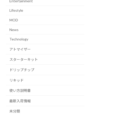
Entertainment
Lifestyle
MOD
News
Technology
アトマイザー
スターターキット
ドリップチップ
リキッド
使い方説明書
最新入荷情報
未分類