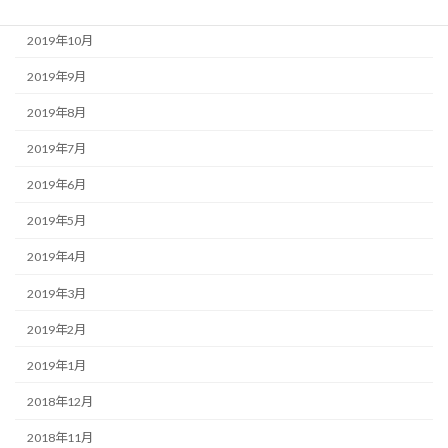
2019年11月
2019年10月
2019年9月
2019年8月
2019年7月
2019年6月
2019年5月
2019年4月
2019年3月
2019年2月
2019年1月
2018年12月
2018年11月