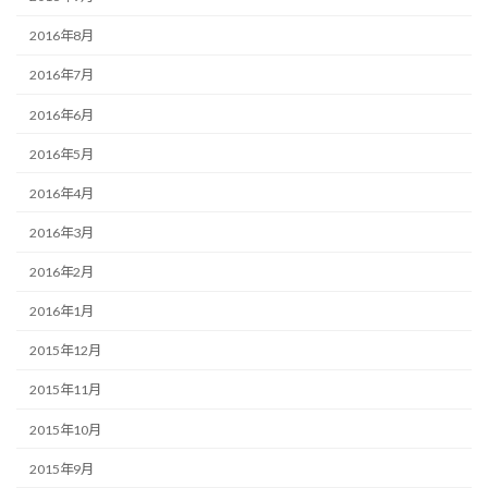
2016年8月
2016年7月
2016年6月
2016年5月
2016年4月
2016年3月
2016年2月
2016年1月
2015年12月
2015年11月
2015年10月
2015年9月