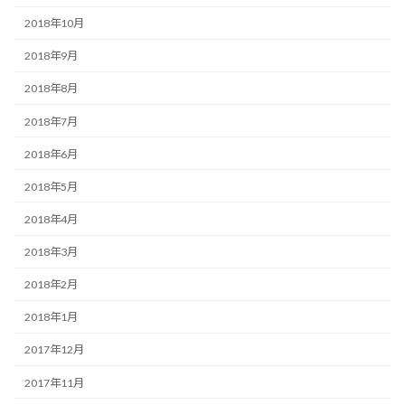
2018年10月
2018年9月
2018年8月
2018年7月
2018年6月
2018年5月
2018年4月
2018年3月
2018年2月
2018年1月
2017年12月
2017年11月