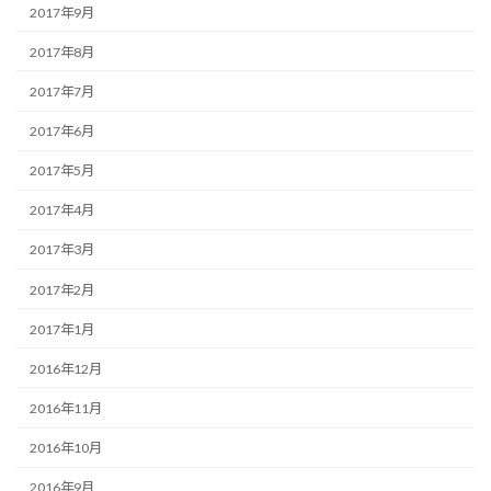
2017年9月
2017年8月
2017年7月
2017年6月
2017年5月
2017年4月
2017年3月
2017年2月
2017年1月
2016年12月
2016年11月
2016年10月
2016年9月