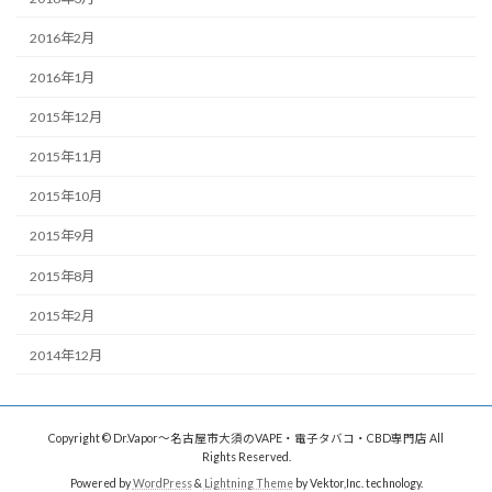
2016年2月
2016年1月
2015年12月
2015年11月
2015年10月
2015年9月
2015年8月
2015年2月
2014年12月
Copyright © Dr.Vapor〜名古屋市大須のVAPE・電子タバコ・CBD専門店 All
Rights Reserved.
Powered by
WordPress
&
Lightning Theme
by Vektor,Inc. technology.