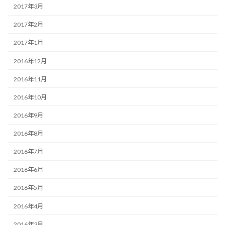
2017年3月
2017年2月
2017年1月
2016年12月
2016年11月
2016年10月
2016年9月
2016年8月
2016年7月
2016年6月
2016年5月
2016年4月
2016年3月