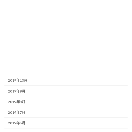
2020年5月
2020年4月
2020年3月
2020年2月
2020年1月
2019年12月
2019年11月
2019年10月
2019年9月
2019年8月
2019年7月
2019年6月