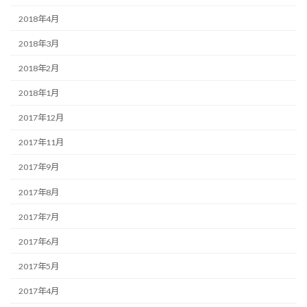
2018年4月
2018年3月
2018年2月
2018年1月
2017年12月
2017年11月
2017年9月
2017年8月
2017年7月
2017年6月
2017年5月
2017年4月