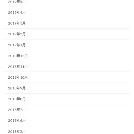
2019年5月
2019年4月
2019年3月
2019年2月
2019年1月
2018年12月
2018年11月
2018年10月
2018年9月
2018年8月
2018年7月
2018年6月
2018年5月