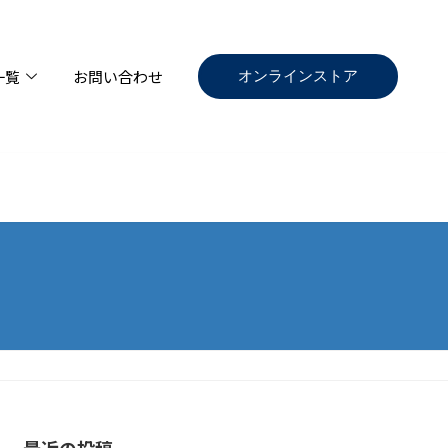
オンラインストア
一覧
お問い合わせ