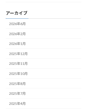
アーカイブ
2026年6月
2026年2月
2026年1月
2025年12月
2025年11月
2025年10月
2025年8月
2025年7月
2025年4月