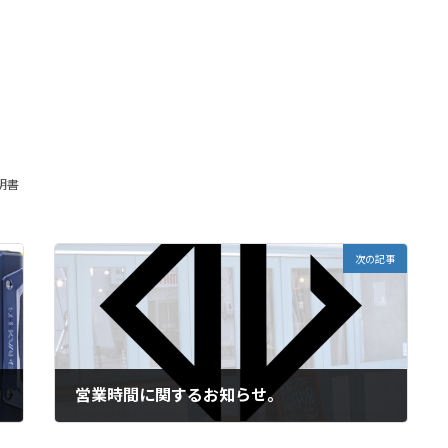
明書
次の記事
営業時間に関するお知らせ。
2023年4月28日