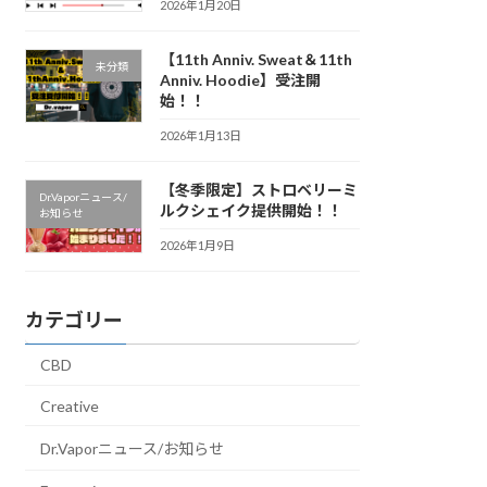
2026年1月20日
【11th Anniv. Sweat＆11th
未分類
Anniv. Hoodie】受注開
始！！
2026年1月13日
【冬季限定】ストロベリーミ
Dr.Vaporニュース/
ルクシェイク提供開始！！
お知らせ
2026年1月9日
カテゴリー
CBD
Creative
Dr.Vaporニュース/お知らせ