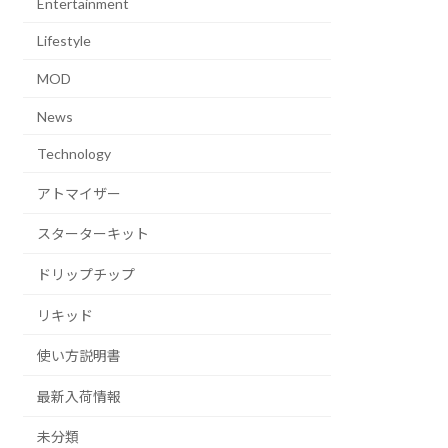
Entertainment
Lifestyle
MOD
News
Technology
アトマイザー
スターターキット
ドリップチップ
リキッド
使い方説明書
最新入荷情報
未分類