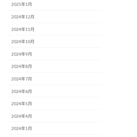
2025年1月
2024年12月
2024年11月
2024年10月
2024年9月
2024年8月
2024年7月
2024年6月
2024年5月
2024年4月
2024年1月