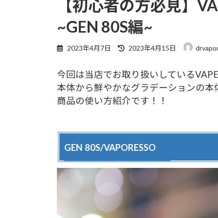
【初心者の方必見】VA
~GEN 80S編~
2023年4月7日
2023年4月15日
drvapo
今回は当店でお取り扱いしているVAP
本体から鮮やかなグラデーションの本
商品の使い方紹介です！！
GEN 80S/VAPORESSO