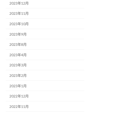
2023年12月
2023年11月
2023年10月
2023年9月
2023年8月
2023年4月
2023年3月
2023年2月
2023年1月
2022年12月
2022年11月