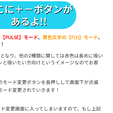
【PULSE】モード
、
黄色文字の【F(t)】モード
、
！！
ドとなり、他の2種類に関しては赤色は長めに吸い
ンと吸いたい方向けというイメージなのでお客
！
のモード変更ボタンを長押しして画面下が点滅
モード変更されていきます！
ード変更画面に入ってしまいますので、もし上記